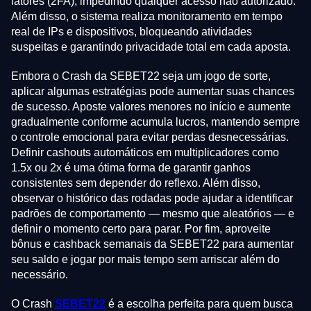
fatores (2FA), impedindo qualquer acesso não autorizado.
Além disso, o sistema realiza monitoramento em tempo
real de IPs e dispositivos, bloqueando atividades
suspeitas e garantindo privacidade total em cada aposta.
Embora o Crash da SEBET22 seja um jogo de sorte,
aplicar algumas estratégias pode aumentar suas chances
de sucesso. Aposte valores menores no início e aumente
gradualmente conforme acumula lucros, mantendo sempre
o controle emocional para evitar perdas desnecessárias.
Definir cashouts automáticos em multiplicadores como
1.5x ou 2x é uma ótima forma de garantir ganhos
consistentes sem depender do reflexo. Além disso,
observar o histórico das rodadas pode ajudar a identificar
padrões de comportamento — mesmo que aleatórios — e
definir o momento certo para parar. Por fim, aproveite
bônus e cashback semanais da SEBET22 para aumentar
seu saldo e jogar por mais tempo sem arriscar além do
necessário.
O Crash
SEBET22
é a escolha perfeita para quem busca