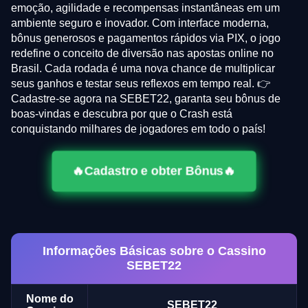
emoção, agilidade e recompensas instantâneas em um
ambiente seguro e inovador. Com interface moderna,
bônus generosos e pagamentos rápidos via PIX, o jogo
redefine o conceito de diversão nas apostas online no
Brasil. Cada rodada é uma nova chance de multiplicar
seus ganhos e testar seus reflexos em tempo real. 👉
Cadastre-se agora na SEBET22, garanta seu bônus de
boas-vindas e descubra por que o Crash está
conquistando milhares de jogadores em todo o país!
🔥Cadastro e obter Bônus🔥
Informações Básicas sobre o Cassino
SEBET22
Nome do
SEBET22