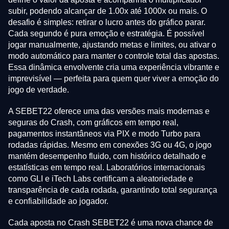
subir, podendo alcançar de 1.00x até 1000x ou mais. O
desafio é simples: retirar o lucro antes do gráfico parar.
Cada segundo é pura emoção e estratégia. É possível
jogar manualmente, ajustando metas e limites, ou ativar o
modo automático para manter o controle total das apostas.
Essa dinâmica envolvente cria uma experiência vibrante e
imprevisível — perfeita para quem quer viver a emoção do
jogo de verdade.
A SEBET22 oferece uma das versões mais modernas e
seguras do Crash, com gráficos em tempo real,
pagamentos instantâneos via PIX e modo Turbo para
rodadas rápidas. Mesmo em conexões 3G ou 4G, o jogo
mantém desempenho fluido, com histórico detalhado e
estatísticas em tempo real. Laboratórios internacionais
como GLI e iTech Labs certificam a aleatoriedade e
transparência de cada rodada, garantindo total segurança
e confiabilidade ao jogador.
Cada aposta no Crash SEBET22 é uma nova chance de