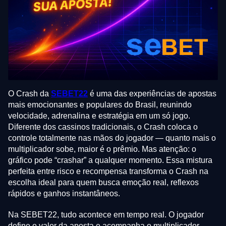
O Crash da
SEBET22
é uma das experiências de apostas
mais emocionantes e populares do Brasil, reunindo
velocidade, adrenalina e estratégia em um só jogo.
Diferente dos cassinos tradicionais, o Crash coloca o
controle totalmente nas mãos do jogador — quanto mais o
multiplicador sobe, maior é o prêmio. Mas atenção: o
gráfico pode “crashar” a qualquer momento. Essa mistura
perfeita entre risco e recompensa transforma o Crash na
escolha ideal para quem busca emoção real, reflexos
rápidos e ganhos instantâneos.
Na SEBET22, tudo acontece em tempo real. O jogador
define o valor da aposta e acompanha o multiplicador